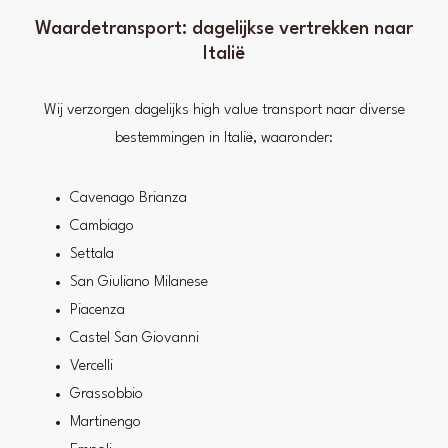
Waardetransport: dagelijkse vertrekken naar
Italië
Wij verzorgen dagelijks high value transport naar diverse
bestemmingen in Italië, waaronder:
Cavenago Brianza
Cambiago
Settala
San Giuliano Milanese
Piacenza
Castel San Giovanni
Vercelli
Grassobbio
Martinengo