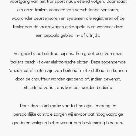
voortgang van het transport nauwlettend volgen. Daarnaast
zijn onze trailers voorzien van verschillende sensoren,
waaronder deursensoren en systemen die registreren of de
trailer aan de vrachtwagen gekoppeld is en wanneer deze
een bepaald gebied in- of uitrijdt.
Veiligheid staat centraal bij ons. Een groot deel van onze
trailers beschikt over elektronische sloten. Deze zogenoemde
‘onzichtbare’ sloten zijn van buitenaf niet zichtbaar en kunnen
door de chauffeur worden geopend of, indien gewenst,
uitsluitend vanuit ons kantoor worden bediend.
Door deze combinatie van technologie, ervaring en
persoonlijke controle zorgen wij ervoor dat hoogwaardige
goederen veilig en betrouwbaar hun bestemming bereiken.