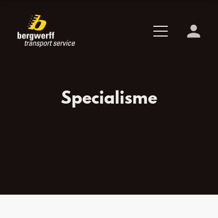
Specialisme