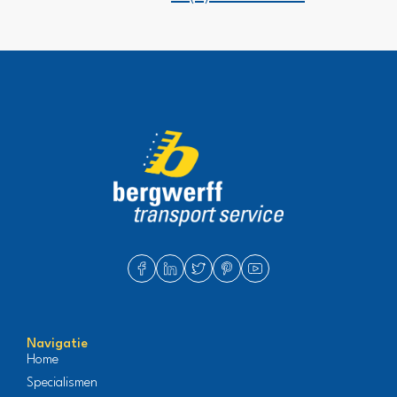
Navigatie
Home
Specialismen