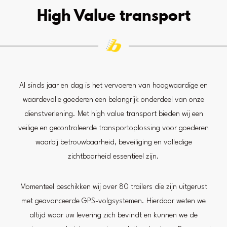
High Value transport
Al sinds jaar en dag is het vervoeren van hoogwaardige en
waardevolle goederen een belangrijk onderdeel van onze
dienstverlening. Met high value transport bieden wij een
veilige en gecontroleerde transportoplossing voor goederen
waarbij betrouwbaarheid, beveiliging en volledige
zichtbaarheid essentieel zijn.
Momenteel beschikken wij over 80 trailers die zijn uitgerust
met geavanceerde GPS-volgsystemen. Hierdoor weten we
altijd waar uw levering zich bevindt en kunnen we de